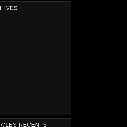
HIVES
ICLES RÉCENTS