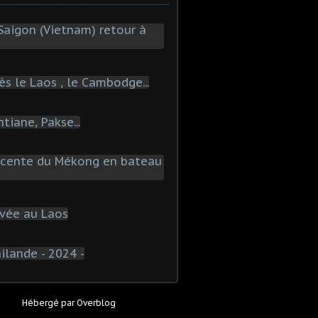
Hébergé par
Overblog