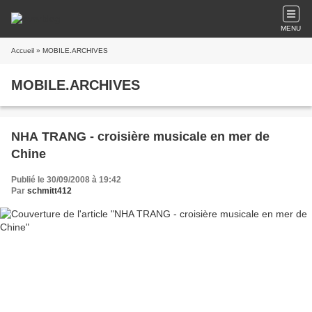
MENU
Accueil
» MOBILE.ARCHIVES
MOBILE.ARCHIVES
NHA TRANG - croisière musicale en mer de
Chine
Publié le 30/09/2008 à 19:42
Par
schmitt412