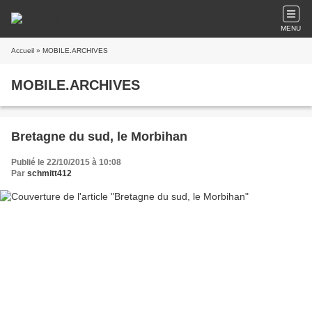
MENU
Accueil
» MOBILE.ARCHIVES
MOBILE.ARCHIVES
Bretagne du sud, le Morbihan
Publié le 22/10/2015 à 10:08
Par
schmitt412