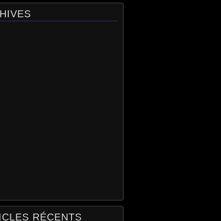
HIVES
ICLES RÉCENTS