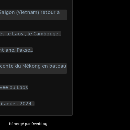
Hébergé par
Overblog