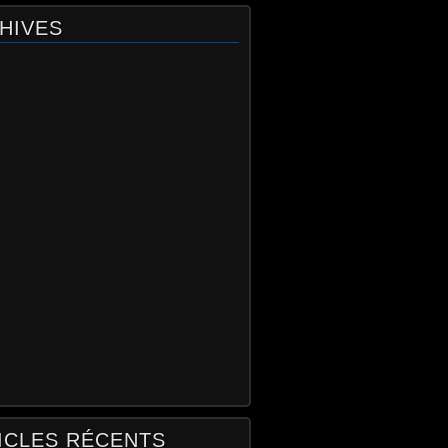
HIVES
ICLES RÉCENTS