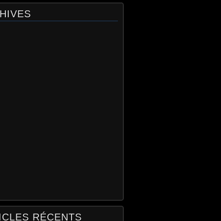
HIVES
ICLES RÉCENTS