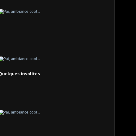
Quelques insolites