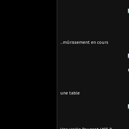
...mûrissement en cours
une table