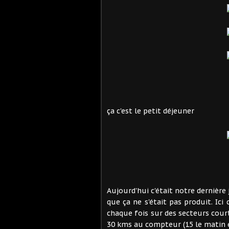
ça c'est le petit déjeuner
Aujourd'hui c'était notre dernière 
que ça ne s'était pas produit. Ici
chaque fois sur des secteurs court
30 kms au compteur (15 le matin et