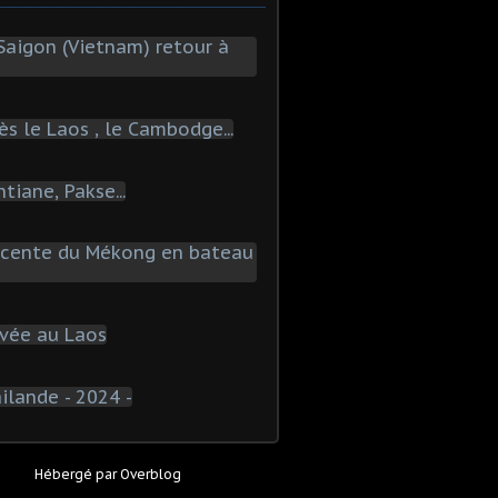
Hébergé par
Overblog