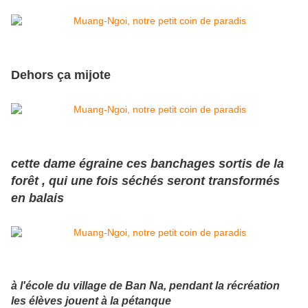
Dehors ça mijote
cette dame égraine ces banchages sortis de la
forêt , qui une fois séchés seront transformés
en balais
à l'école du village de Ban Na, pendant la récréation
les élèves jouent à la pétanque