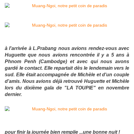
à l'arrivée à L.Prabang nous avions rendez-vous avec
Huguette que nous avions rencontrée il y a 5 ans à
Phnom Penh (Cambodge) et avec qui nous avons
gardé le contact. Elle repartait dès le lendemain vers le
sud. Elle était accompagnée de Michèle et d'un couple
d'amis. Nous avions déjà retrouvé Huguette et Michèle
lors du dixième gala de "LA TOUPIE" en novembre
dernier.
pour finir la journée bien remplie ...une bonne nuit !