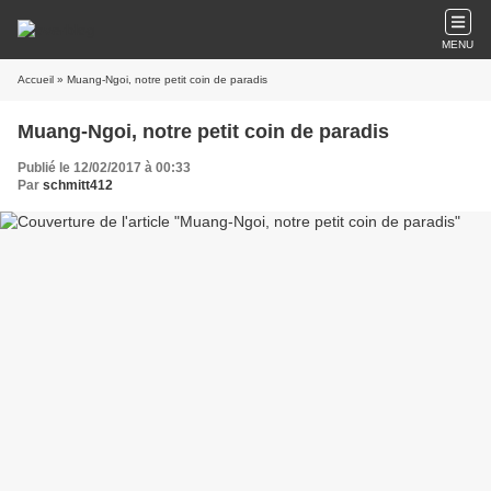
MENU
Accueil
» Muang-Ngoi, notre petit coin de paradis
Muang-Ngoi, notre petit coin de paradis
Publié le 12/02/2017 à 00:33
Par
schmitt412