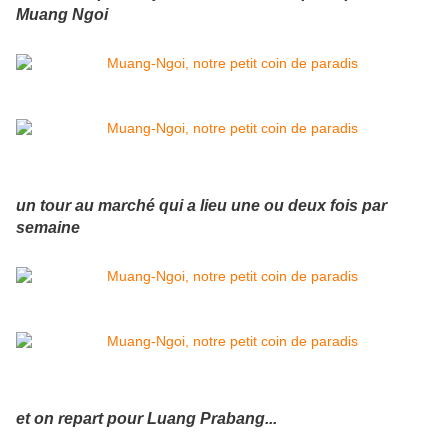
Muang Ngoi
un tour au marché qui a lieu une ou deux fois par
semaine
et on repart pour Luang Prabang...