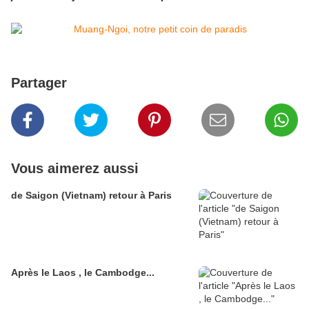
Partager
Vous aimerez aussi
de Saigon (Vietnam) retour à Paris
Après le Laos , le Cambodge...