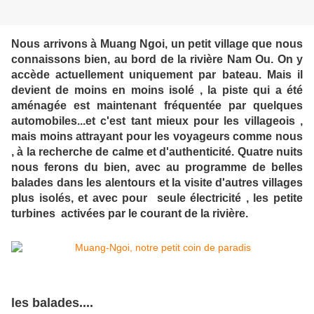
Nous arrivons à Muang Ngoi, un petit village que nous
connaissons bien, au bord de la rivière Nam Ou. On y
accède actuellement uniquement par bateau. Mais il
devient de moins en moins isolé , la piste qui a été
aménagée est maintenant fréquentée par quelques
automobiles...et c'est tant mieux pour les villageois ,
mais moins attrayant pour les voyageurs comme nous
, à la recherche de calme et d'authenticité. Quatre nuits
nous ferons du bien, avec au programme de belles
balades dans les alentours et la visite d'autres villages
plus isolés, et avec pour seule électricité , les petite
turbines activées par le courant de la rivière.
les balades....