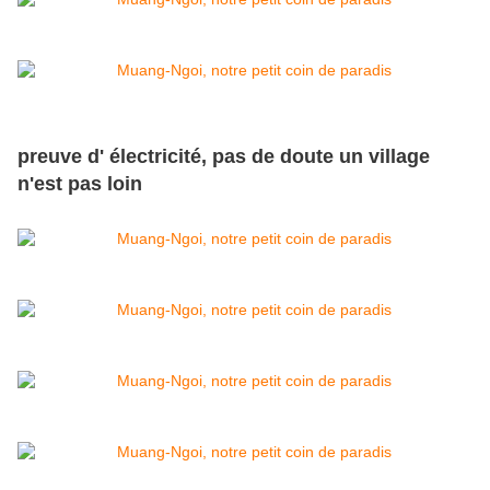
preuve d' électricité, pas de doute un village
n'est pas loin