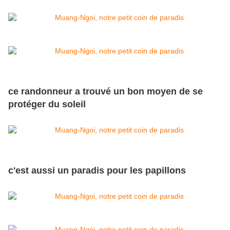
ce randonneur a trouvé un bon moyen de se
protéger du soleil
c'est aussi un paradis pour les papillons