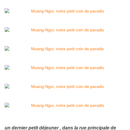
un dernier petit déjeuner , dans la rue principale de