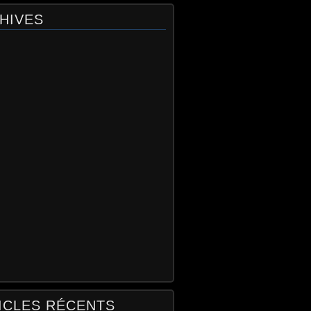
HIVES
ICLES RÉCENTS