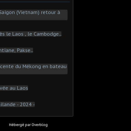
Hébergé par
Overblog