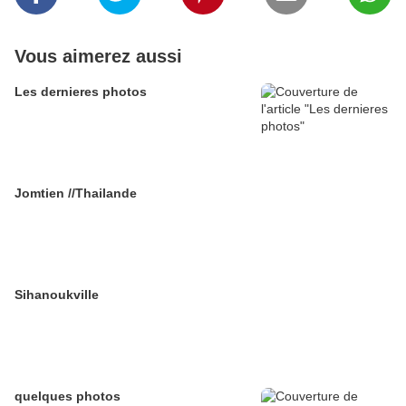
Vous aimerez aussi
Les dernieres photos
Jomtien //Thailande
Sihanoukville
quelques photos