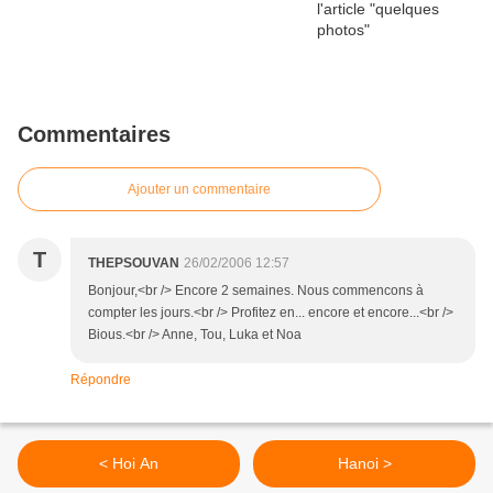
Commentaires
Ajouter un commentaire
T
THEPSOUVAN
26/02/2006 12:57
Bonjour,<br /> Encore 2 semaines. Nous commencons à
compter les jours.<br /> Profitez en... encore et encore...<br />
Bious.<br /> Anne, Tou, Luka et Noa
Répondre
< Hoi An
Hanoi >