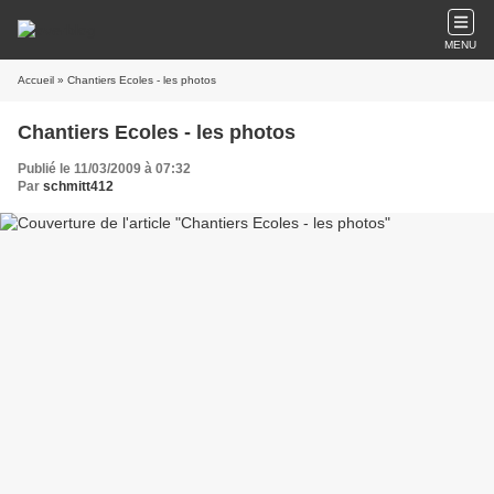
MENU
Accueil
» Chantiers Ecoles - les photos
Chantiers Ecoles - les photos
Publié le 11/03/2009 à 07:32
Par
schmitt412