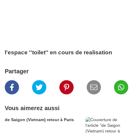
l'espace ''toilet'' en cours de realisation
Partager
Vous aimerez aussi
de Saigon (Vietnam) retour à Paris