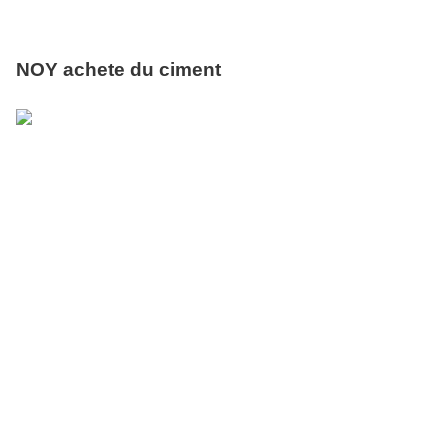
NOY achete du ciment