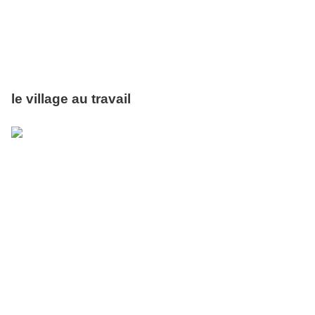
le village au travail