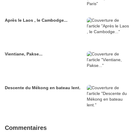
Après le Laos , le Cambodge...
Vientiane, Pakse...
Descente du Mékong en bateau lent.
Commentaires