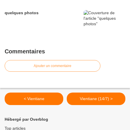
quelques photos
Commentaires
Ajouter un commentaire
< Vientiane
Vientiane (14/7) >
Hébergé par Overblog
Top articles