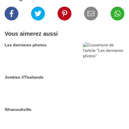
Vous aimerez aussi
Les dernieres photos
Jomtien //Thailande
Sihanoukville