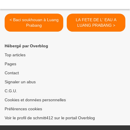
< Baci soukhouan à Luang
LA FETE DE L' EAU A
Prabang
LUANG PRABANG >
Hébergé par Overblog
Top articles
Pages
Contact
Signaler un abus
C.G.U.
Cookies et données personnelles
Préférences cookies
Voir le profil de schmitt412 sur le portail Overblog