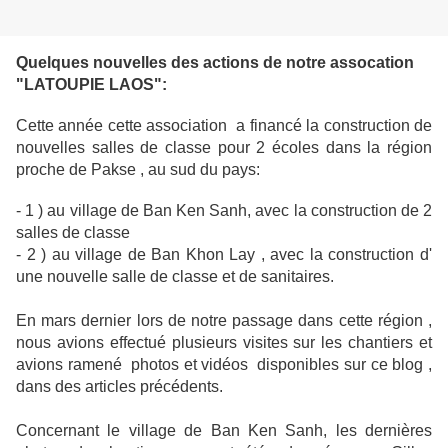
Quelques nouvelles des actions de notre assocation
"LATOUPIE LAOS":
Cette année cette association a financé la construction de
nouvelles salles de classe pour 2 écoles dans la région
proche de Pakse , au sud du pays:
- 1 ) au village de Ban Ken Sanh, avec la construction de 2
salles de classe
- 2 ) au village de Ban Khon Lay , avec la construction d'
une nouvelle salle de classe et de sanitaires.
En mars dernier lors de notre passage dans cette région ,
nous avions effectué plusieurs visites sur les chantiers et
avions ramené photos et vidéos disponibles sur ce blog ,
dans des articles précédents.
Concernant le village de Ban Ken Sanh, les dernières