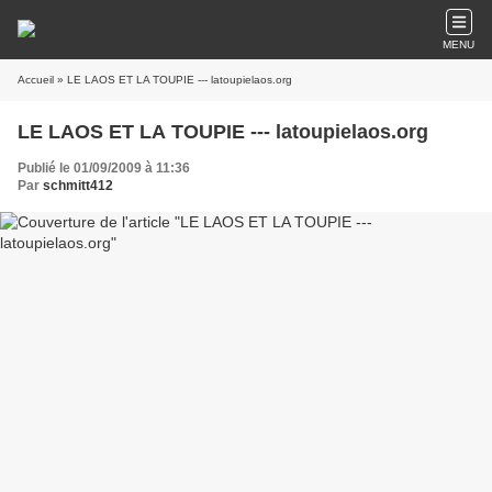
MENU
Accueil
» LE LAOS ET LA TOUPIE --- latoupielaos.org
LE LAOS ET LA TOUPIE --- latoupielaos.org
Publié le 01/09/2009 à 11:36
Par
schmitt412