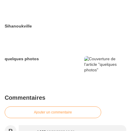
Sihanoukville
quelques photos
Commentaires
Ajouter un commentaire