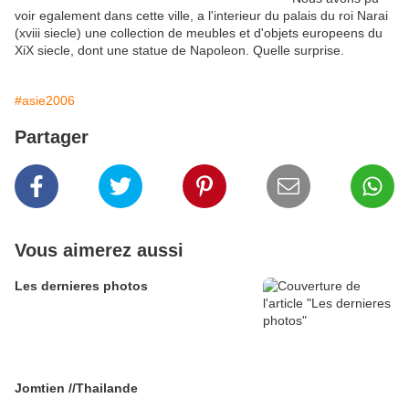
voir egalement dans cette ville, a l'interieur du palais du roi Narai
(xviii siecle) une collection de meubles et d'objets europeens du
XiX siecle, dont une statue de Napoleon. Quelle surprise.
#asie2006
Partager
Vous aimerez aussi
Les dernieres photos
Jomtien //Thailande