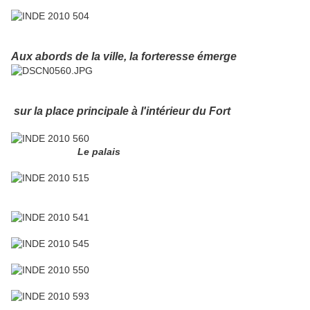
Aux abords de la ville, la forteresse émerge
sur la place principale à l'intérieur du Fort
Le palais