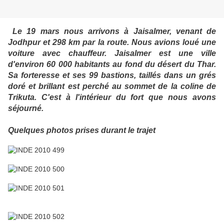
Le 19 mars nous arrivons à Jaisalmer, venant de
Jodhpur et 298 km par la route. Nous avions loué une
voiture avec chauffeur. Jaisalmer est une ville
d'environ 60 000 habitants au fond du désert du Thar.
Sa forteresse et ses 99 bastions, taillés dans un grés
doré et brillant est perché au sommet de la coline de
Trikuta. C'est à l'intérieur du fort que nous avons
séjourné.
Quelques photos prises durant le trajet