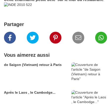
Partager
Vous aimerez aussi
de Saigon (Vietnam) retour à Paris
Après le Laos , le Cambodge...