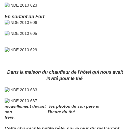
En sortant du Fort
Dans la maison du chauffeur de l'hôtel qui nous avait
invité pour le thé
recueillement devant les photos de son père et
son l'heure du thé
frère
.
Cette charmante petite bète sur le mur du restaurant.