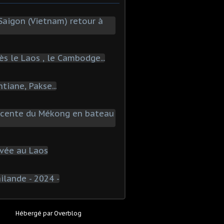
Hébergé par
Overblog