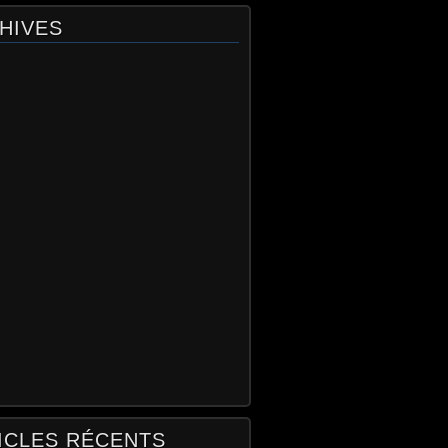
HIVES
ICLES RÉCENTS