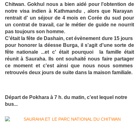
Chitwan. Gokhul nous a bien aidé pour l'obtention de
notre visa indien à Kathmandu , alors que Narayan
rentrait d' un séjour de 4 mois en Corée du sud pour
un contrat de travail, car le métier de guide ne nourrit
pas toujours son homme.
C'était la fête de Dashain, cet évènement dure 15 jours
pour honorer la déesse Burga, il s'agit d'une sorte de
fête nationale ...et c' était pourquoi la famille était
réunit à Sauraha. Ils ont souhaité nous faire partager
ce moment et c'est ainsi que nous nous sommes
retrouvés deux jours de suite dans la maison familiale.
Départ de Pokhara à 7 h. du matin, c'est lequel notre
bus...