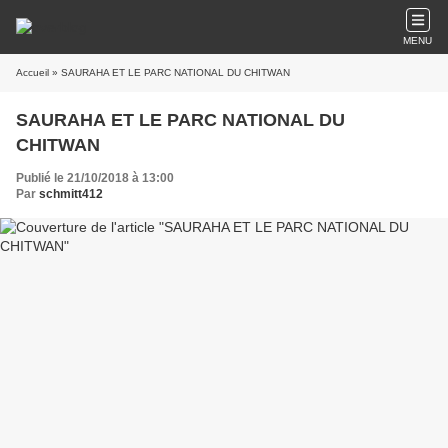
MENU
Accueil
» SAURAHA ET LE PARC NATIONAL DU CHITWAN
SAURAHA ET LE PARC NATIONAL DU
CHITWAN
Publié le 21/10/2018 à 13:00
Par
schmitt412