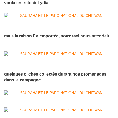
voulaient retenir Lydia...
mais la raison l' a emportée, notre taxi nous attendait
quelques clichés collectés durant nos promenades
dans la campagne