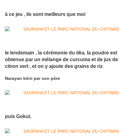
à ce jeu , ils sont meilleurs que moi
le lendemain , la cérémonie du
tika,
la poudre est
obtenue par un mélange de curcuma et de jus de
citron vert , et on y ajoute des grains de riz
Narayan béni par son père
puis Gokul,