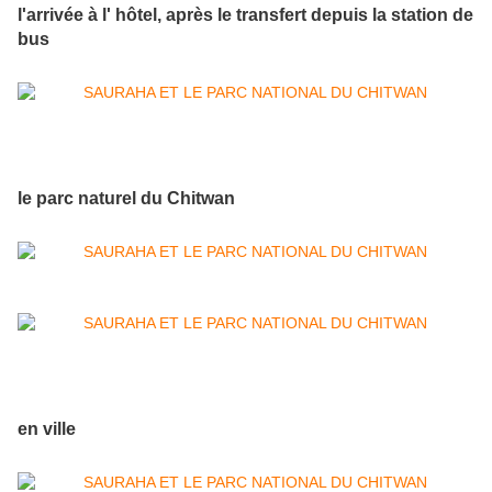
l'arrivée à l' hôtel, après le transfert depuis la station de
bus
le parc naturel du Chitwan
en ville