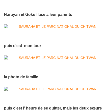
Narayan et Gokul face à leur parents
puis c'est mon tour
la photo de famille
puis c'est l' heure de se quitter, mais les deux sœurs