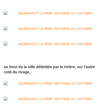
au bout de la ville délimitée par la rivière, sur l'autre
coté du rivage...