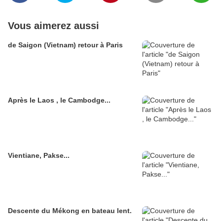
Vous aimerez aussi
de Saigon (Vietnam) retour à Paris
Après le Laos , le Cambodge...
Vientiane, Pakse...
Descente du Mékong en bateau lent.