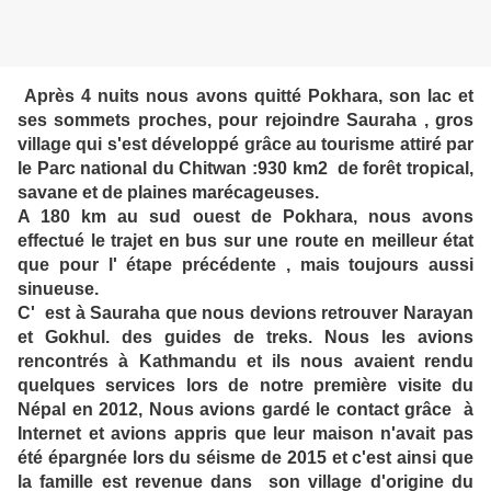
Après 4 nuits nous avons quitté Pokhara, son lac et
ses sommets proches, pour rejoindre Sauraha , gros
village qui s'est développé grâce au tourisme attiré par
le Parc national du Chitwan :930 km2 de forêt tropical,
savane et de plaines marécageuses.
A 180 km au sud ouest de Pokhara, nous avons
effectué le trajet en bus sur une route en meilleur état
que pour l' étape précédente , mais toujours aussi
sinueuse.
C' est à Sauraha que nous devions retrouver Narayan
et Gokhul. des guides de treks. Nous les avions
rencontrés à Kathmandu et ils nous avaient rendu
quelques services lors de notre première visite du
Népal en 2012, Nous avions gardé le contact grâce à
Internet et avions appris que leur maison n'avait pas
été épargnée lors du séisme de 2015 et c'est ainsi que
la famille est revenue dans son village d'origine du