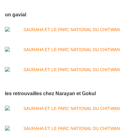
un gavial
les retrouvailles chez Narayan et Gokul