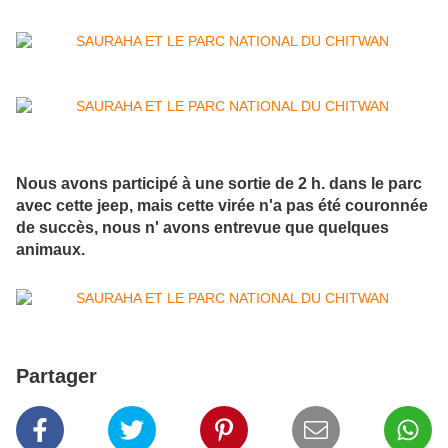
Nous avons participé à une sortie de 2 h. dans le parc
avec cette jeep, mais cette virée n'a pas été couronnée
de succès, nous n' avons entrevue que quelques
animaux.
Partager