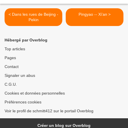
< Dans les rues de Beijing -
Pingyao -- Xi'an >
Pekin
Hébergé par Overblog
Top articles
Pages
Contact
Signaler un abus
C.G.U.
Cookies et données personnelles
Préférences cookies
Voir le profil de schmitt412 sur le portail Overblog
Créer un blog sur Overblog