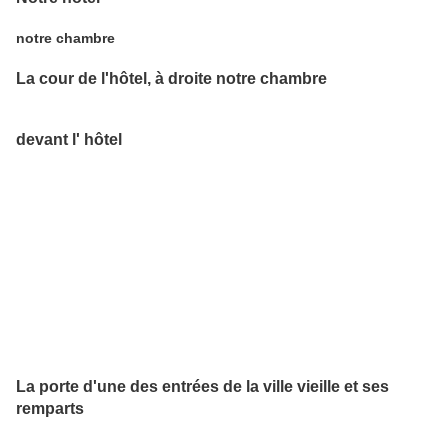
notre chambre
La cour de l'hôtel, à droite notre chambre
devant l' hôtel
La porte d'une des entrées de la ville vieille et ses
remparts