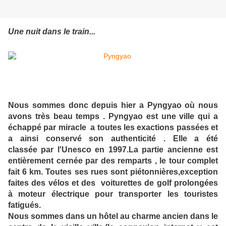
Une nuit dans le train...
Nous sommes donc depuis hier a Pyngyao où nous
avons très beau temps . Pyngyao est une ville qui a
échappé par miracle a toutes les exactions passées et
a ainsi conservé son authenticité . Elle a été
classée par l'Unesco en 1997.La partie ancienne est
entièrement cernée par des remparts , le tour complet
fait 6 km. Toutes ses rues sont piétonnières,exception
faites des vélos et des voiturettes de golf prolongées
à moteur électrique pour transporter les touristes
fatigués.
Nous sommes dans un hôtel au charme ancien dans le