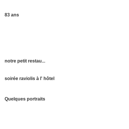
83 ans
notre petit restau...
soirée raviolis à l' hôtel
Quelques portraits