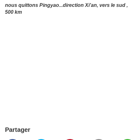
nous quittons Pingyao...direction Xi'an, vers le sud ,
500 km
Partager