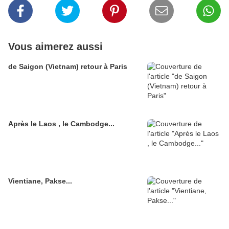
Vous aimerez aussi
de Saigon (Vietnam) retour à Paris
Après le Laos , le Cambodge...
Vientiane, Pakse...