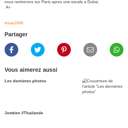
nous rentrerons sur Paris apres une escale a Dubai.
A+
#asie2006
Partager
Vous aimerez aussi
Les dernieres photos
Jomtien //Thailande