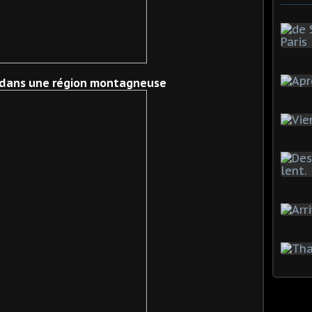
, dans une région montagneuse