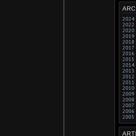
ARC
2024
2022
2020
2019
2018
2017
2016
2015
2014
2013
2012
2011
2010
2009
2008
2007
2006
2005
ART