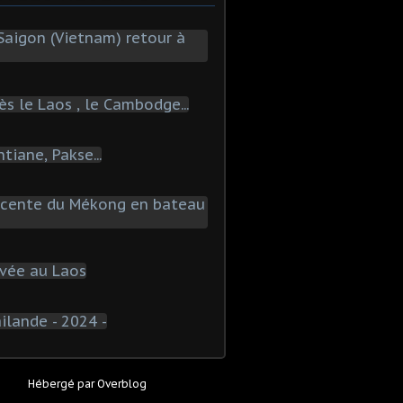
Hébergé par
Overblog