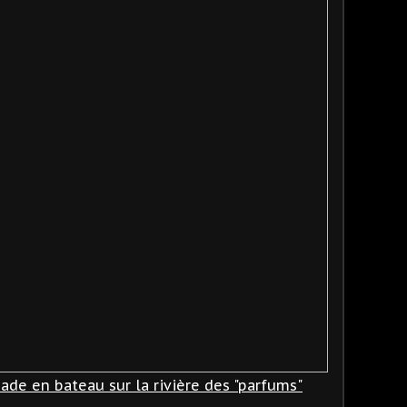
ade en bateau sur la rivière des "parfums"