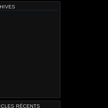
HIVES
ICLES RÉCENTS