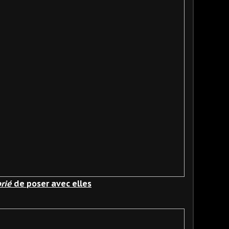
rié
de poser avec elles