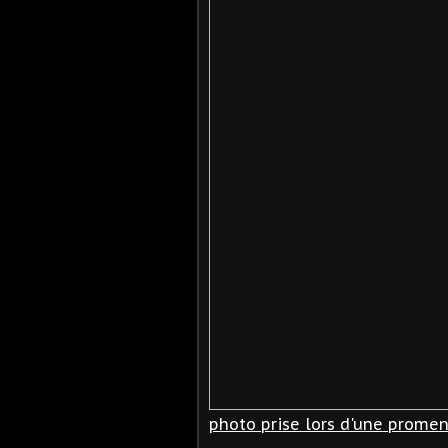
photo prise lors d'une promen