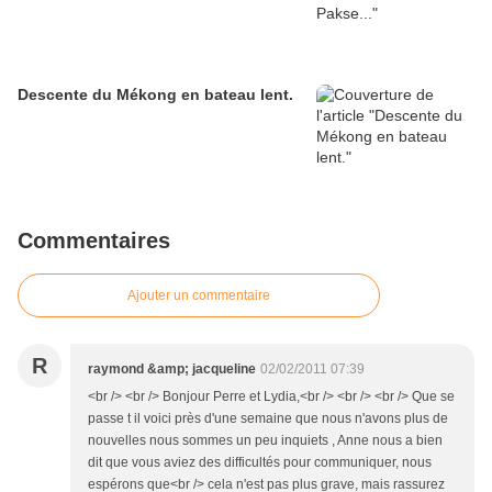
Descente du Mékong en bateau lent.
Commentaires
Ajouter un commentaire
R
raymond &amp; jacqueline
02/02/2011 07:39
<br /> <br /> Bonjour Perre et Lydia,<br /> <br /> <br /> Que se
passe t il voici près d'une semaine que nous n'avons plus de
nouvelles nous sommes un peu inquiets , Anne nous a bien
dit que vous aviez des difficultés pour communiquer, nous
espérons que<br /> cela n'est pas plus grave, mais rassurez