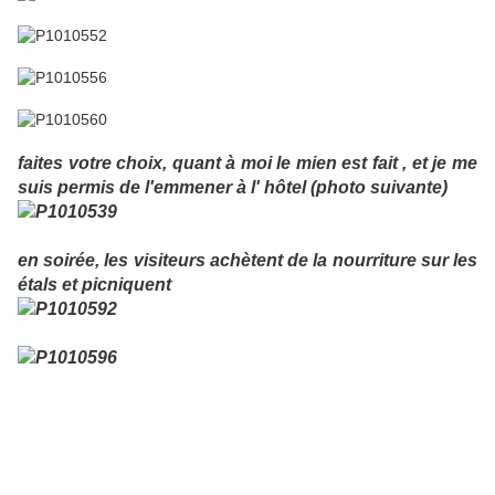
faites votre choix, quant à moi le mien est fait , et je me
suis permis de l'emmener à l' hôtel (photo suivante)
en soirée, les visiteurs achètent de la nourriture sur les
étals et picniquent