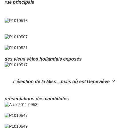
rue principale
.
des vieux vélos hollandais exposés
l' élection de la Miss....mais où est Geneviève ?
présentations des candidates