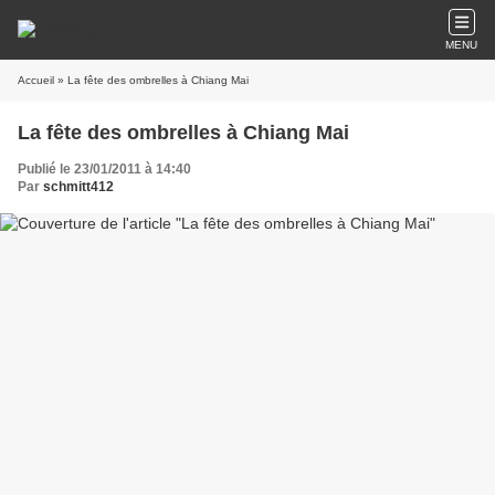
MENU
Accueil
» La fête des ombrelles à Chiang Mai
La fête des ombrelles à Chiang Mai
Publié le 23/01/2011 à 14:40
Par
schmitt412