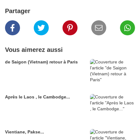
Partager
Vous aimerez aussi
de Saigon (Vietnam) retour à Paris
Après le Laos , le Cambodge...
Vientiane, Pakse...