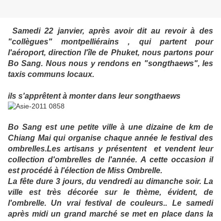
Samedi 22 janvier, a
près avoir dit au revoir à des
"collègues" montpelliérains , qui partent pour
l'aéroport, direction l'île de Phuket, nous partons pour
Bo Sang. Nous nous y rendons en "songthaews", les
taxis communs locaux.
ils s'apprêtent à monter dans leur songthaews
Bo Sang est une petite ville à une dizaine de km de
Chiang Mai qui organise chaque année le festival des
ombrelles.Les artisans y présentent et vendent leur
collection d'ombrelles de l'année. A cette occasion il
est procédé à l'élection de Miss Ombrelle.
La fête dure 3 jours, du vendredi au dimanche soir. La
ville est très décorée sur le thème, évident, de
l'ombrelle. Un vrai festival de couleurs.. Le samedi
après midi un grand marché se met en place dans la