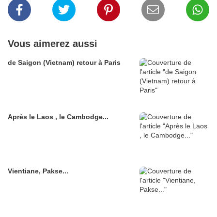
Vous aimerez aussi
de Saigon (Vietnam) retour à Paris
Après le Laos , le Cambodge...
Vientiane, Pakse...