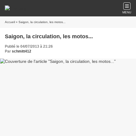
MENU
Accueil
» Saigon, la circulation, les motos...
Saigon, la circulation, les motos...
Publié le 04/07/2013 à 21:26
Par
schmitt412