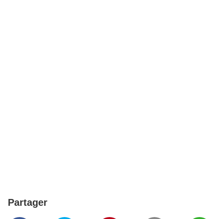
Partager