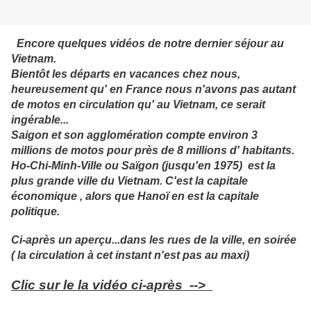
Encore quelques vidéos de notre dernier séjour au
Vietnam.
Bientôt les départs en vacances chez nous,
heureusement qu' en France nous n'avons pas autant
de motos en circulation qu' au Vietnam, ce serait
ingérable...
Saigon et son agglomération compte environ 3
millions de motos pour près de 8 millions d' habitants.
Ho-Chi-Minh-Ville ou Saïgon (jusqu'en 1975) est la
plus grande ville du Vietnam. C'est la capitale
économique , alors que Hanoï en est la capitale
politique.
Ci-après un aperçu...dans les rues de la ville, en soirée
( la circulation à cet instant n'est pas au maxi)
Clic sur le la vidéo ci-après -->