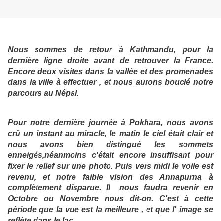
Nous sommes de retour à Kathmandu, pour la
dernière ligne droite avant de retrouver la France.
Encore deux visites dans la vallée et des promenades
dans la ville à effectuer , et nous aurons bouclé notre
parcours au Népal.
Pour notre dernière journée à Pokhara, nous avons
crû un instant au miracle, le matin le ciel était clair et
nous avons bien distingué les sommets
enneigés,néanmoins c'était encore insuffisant pour
fixer le relief sur une photo. Puis vers midi le voile est
revenu, et notre faible vision des Annapurna à
complètement disparue. Il nous faudra revenir en
Octobre ou Novembre nous dit-on. C'est à cette
période que la vue est la meilleure , et que l' image se
reflète dans le lac.