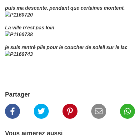
puis ma descente, pendant que certaines montent.
La ville n'est pas loin
je suis rentré pile pour le coucher de soleil sur le lac
Partager
Vous aimerez aussi