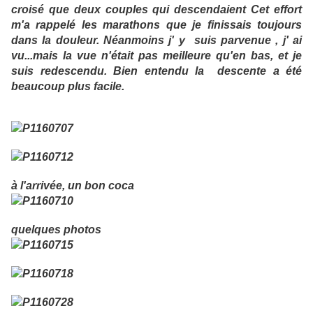
croisé que deux couples qui descendaient Cet effort
m'a rappelé les marathons que je finissais toujours
dans la douleur. Néanmoins j' y suis parvenue , j' ai
vu...mais la vue n'était pas meilleure qu'en bas, et je
suis redescendu. Bien entendu la descente a été
beaucoup plus facile.
à l'arrivée, un bon coca
quelques photos