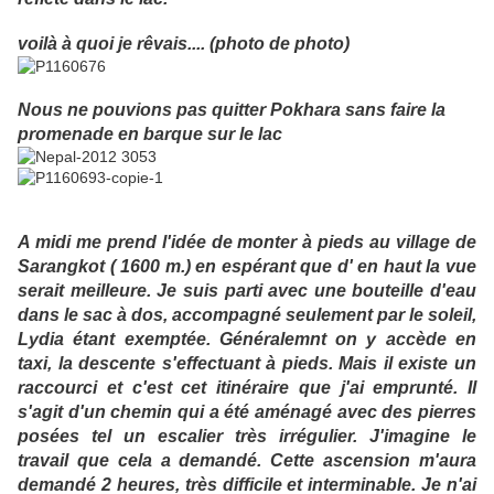
voilà à quoi je rêvais.... (photo de photo)
Nous ne pouvions pas quitter Pokhara sans faire la
promenade en barque sur le lac
A midi me prend l'idée de monter à pieds au village de
Sarangkot ( 1600 m.) en espérant que d' en haut la vue
serait meilleure. Je suis parti avec une bouteille d'eau
dans le sac à dos, accompagné seulement par le soleil,
Lydia étant exemptée. Généralemnt on y accède en
taxi, la descente s'effectuant à pieds. Mais il existe un
raccourci et c'est cet itinéraire que j'ai emprunté. Il
s'agit d'un chemin qui a été aménagé avec des pierres
posées tel un escalier très irrégulier. J'imagine le
travail que cela a demandé. Cette ascension m'aura
demandé 2 heures, très difficile et interminable. Je n'ai