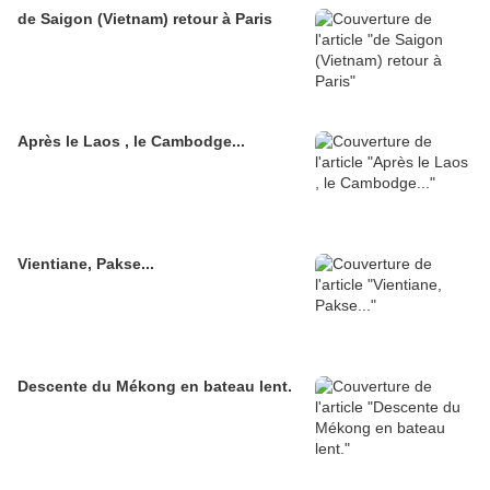
de Saigon (Vietnam) retour à Paris
Après le Laos , le Cambodge...
Vientiane, Pakse...
Descente du Mékong en bateau lent.